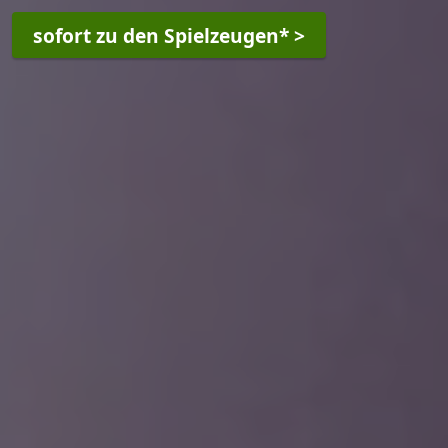
sofort zu den Spielzeugen* >