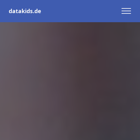
datakids.de