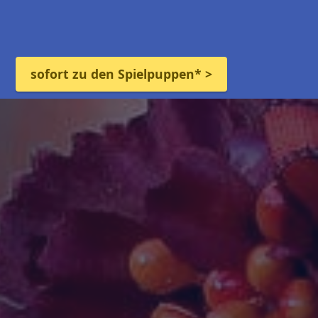
sofort zu den Spielpuppen* >