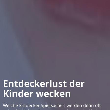
Entdeckerlust der
Kinder wecken
Welche Entdecker Spielsachen werden denn oft